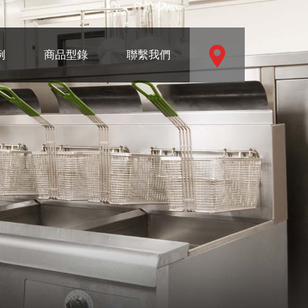
例
商品型錄
聯繫我們