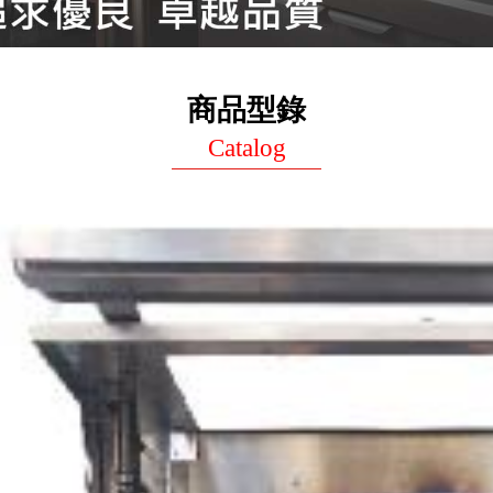
商品型錄
Catalog