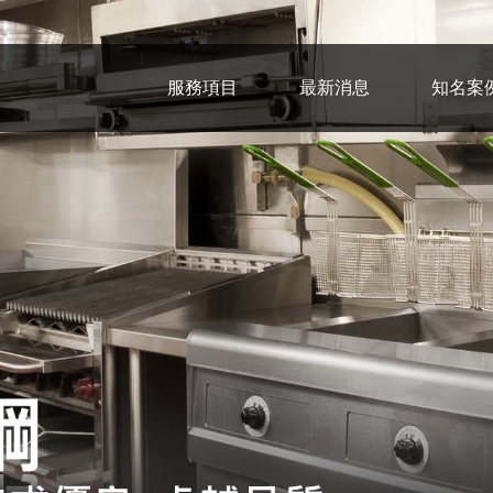
服務項目
最新消息
知名案