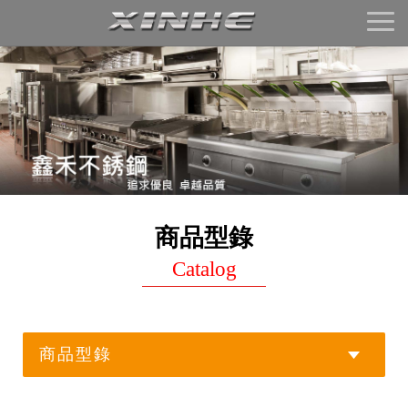
Toggl
naviga
商品型錄
Catalog
商品型錄